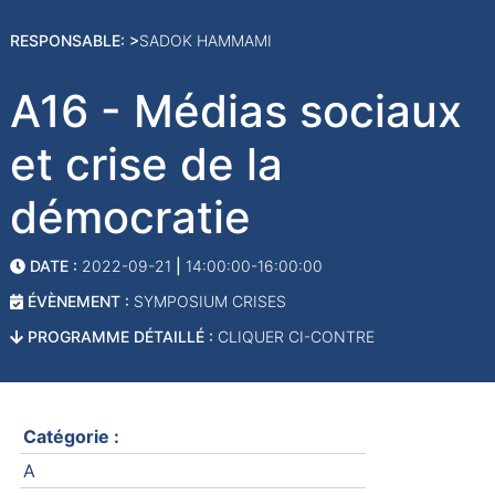
RESPONSABLE: >
SADOK HAMMAMI
A16 - Médias sociaux
et crise de la
démocratie
DATE :
2022-09-21
|
14:00:00-16:00:00
ÉVÈNEMENT :
SYMPOSIUM CRISES
PROGRAMME DÉTAILLÉ :
CLIQUER CI-CONTRE
Catégorie :
A