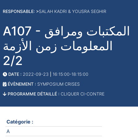
RESPONSABLE: >
SALAH KADRI & YOUSRA SEGHIR
A107 - المكتبات ومرافق
المعلومات زمن الأزمة
2/2
DATE :
2022-09-23
|
16:15:00-18:15:00
ÉVÈNEMENT :
SYMPOSIUM CRISES
PROGRAMME DÉTAILLÉ :
CLIQUER CI-CONTRE
Catégorie :
A