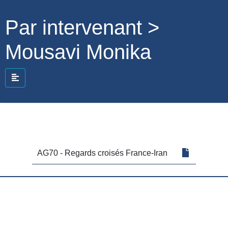
Par intervenant >
Mousavi Monika
AG70 - Regards croisés France-Iran