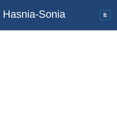
i Hasnia-Sonia