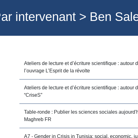
ar intervenant > Ben Sa
Ateliers de lecture et d’écriture scientifique : autour 
l’ouvrage L’Esprit de la révolte
Ateliers de lecture et d’écriture scientifique : autour 
“CriseS”
Table-ronde : Publier les sciences sociales aujourd'
Maghreb FR
A7 - Gender in Crisis in Tunisia: social, economic, ju