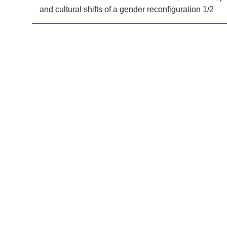
and cultural shifts of a gender reconfiguration 1/2